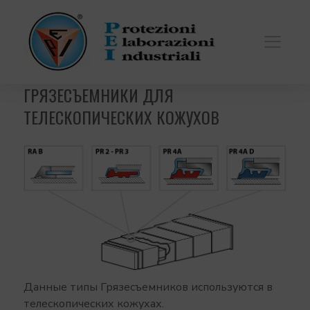
ГРЯЗЕСЪЕМНИКИ ДЛЯ
ТЕЛЕСКОПИЧЕСКИХ КОЖУХОВ
Данные типы Грязесъемникoв используются в
телескопических кожухах.