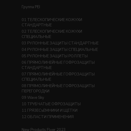
Группа PEI
ТЕЛЕСКОПИЧЕСКИЕ КОЖУХИ
СТАНДАРТНЫЕ
ТЕЛЕСКОПИЧЕСКИЕ КОЖУХИ
СПЕЦИАЛЬНЫЕ
РУЛОННЫЕ ЗАЩИТЫ СТАНДАРТНЫЕ
РУЛОННЫЕ ЗАЩИТЫ СПЕЦИАЛЬНЫЕ
РУЛОННЫЕ ЗАЩИТЫ РОЛЛЕТЫ
ПРЯМОЛИНЕЙНЫЕ ГОФРОЗАЩИТЫ
СТАНДАРТНЫЕ
ПРЯМОЛИНЕЙНЫЕ ГОФРОЗАЩИТЫ
СПЕЦИАЛЬНЫЕ
ПРЯМОЛИНЕЙНЫЕ ГОФРОЗАЩИТЫ
ПЕРЕГОРОДКИ
Wave Sky
ТРУБЧАТЫЕ ОФРОЗАЩИТЫ
ГРЯЗЕСъЕМНИКИ И ЩЕТКИ
ОБЛАСТИ ПРИМЕНЕНИЯ
New Products Flyer 2023