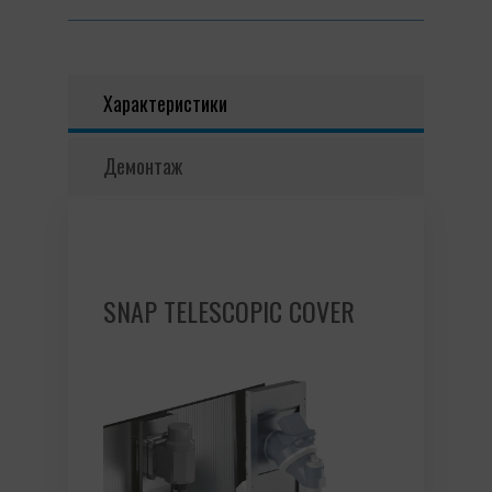
Характеристики
Демонтаж
SNAP TELESCOPIC COVER