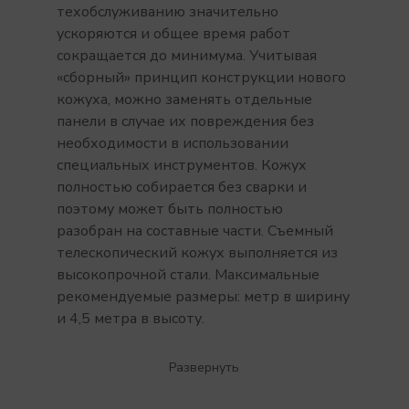
техобслуживанию значительно
ускоряются и общее время работ
сокращается до минимума. Учитывая
«сборный» принцип конструкции нового
кожуха, можно заменять отдельные
панели в случае их повреждения без
необходимости в использовании
специальных инструментов. Кожух
полностью собирается без сварки и
поэтому может быть полностью
разобран на составные части. Съемный
телескопический кожух выполняется из
высокопрочной стали. Максимальные
рекомендуемые размеры: метр в ширину
и 4,5 метра в высоту.
Развернуть