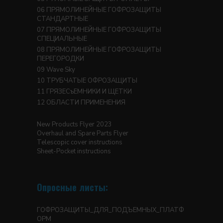
ПРЯМОЛИНЕЙНЫЕ ГОФРОЗАЩИТЫ
СТАНДАРТНЫЕ
ПРЯМОЛИНЕЙНЫЕ ГОФРОЗАЩИТЫ
СПЕЦИАЛЬНЫЕ
ПРЯМОЛИНЕЙНЫЕ ГОФРОЗАЩИТЫ
ПЕРЕГОРОДКИ
Wave Sky
ТРУБЧАТЫЕ ОФРОЗАЩИТЫ
ГРЯЗЕСъЕМНИКИ И ЩЕТКИ
ОБЛАСТИ ПРИМЕНЕНИЯ
New Products Flyer 2023
Overhaul and Spare Parts Flyer
Telescopic cover instructions
Sheet-Pocket instructions
Опросные листы:
ГОФРОЗАЩИТЫ_ДЛЯ_ПОДЪЕМНЫХ_ПЛАТФ
ОРМ