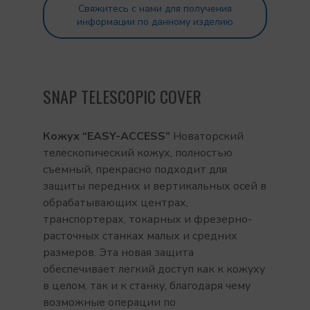
Свяжитесь с нами для получения
информации по данному изделию
SNAP TELESCOPIC COVER
Кожух “EASY-ACCESS
”
Новаторский
телескопический кожух, полностью
съемный, прекрасно подходит для
защиты передних и вертикальных осей в
обрабатывающих центрах,
транспортерах, токарных и фрезерно-
расточных станках малых и средних
размеров. Эта новая защита
обеспечивает легкий доступ как к кожуху
в целом, так и к станку, благодаря чему
возможные операции по