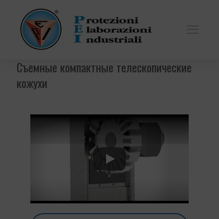
Съемные компактные телескопические
кожухи
Play