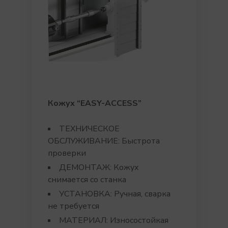
Кожух “EASY-ACCESS
”
ТЕХНИЧЕСКОЕ
ОБСЛУЖИВАНИЕ: Быстрота
проверки
ДЕМОНТАЖ: Кожух
снимается со станка
УСТАНОВКА: Ручная, сварка
не требуется
МАТЕРИАЛ: Износостойкая