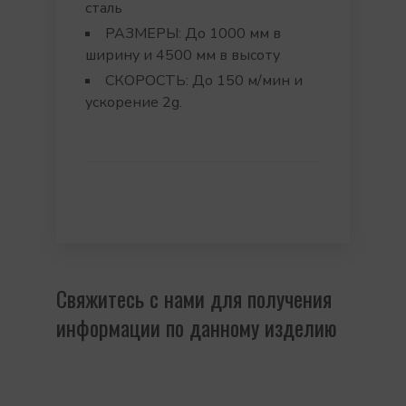
сталь
РАЗМЕРЫ: До 1000 мм в
ширину и 4500 мм в высоту
СКОРОСТЬ: До 150 м/мин и
ускорение 2g.
Свяжитесь с нами для получения
информации по данному изделию