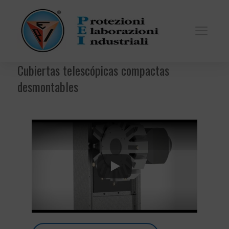
Cubiertas telescópicas compactas
desmontables
Play