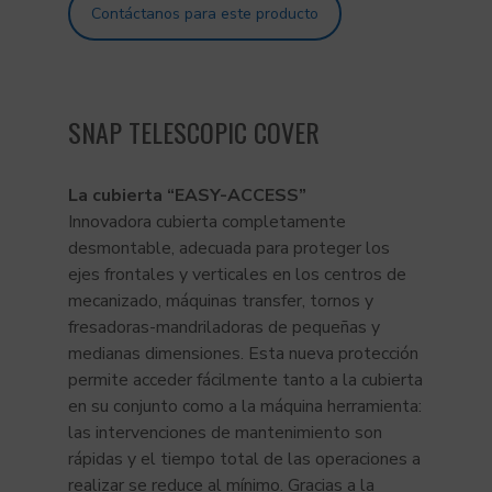
Contáctanos para este producto
SNAP TELESCOPIC COVER
La cubierta “EASY-ACCESS
”
Innovadora cubierta completamente
desmontable, adecuada para proteger los
ejes frontales y verticales en los centros de
mecanizado, máquinas transfer, tornos y
fresadoras-mandriladoras de pequeñas y
medianas dimensiones. Esta nueva protección
permite acceder fácilmente tanto a la cubierta
en su conjunto como a la máquina herramienta:
las intervenciones de mantenimiento son
rápidas y el tiempo total de las operaciones a
realizar se reduce al mínimo. Gracias a la