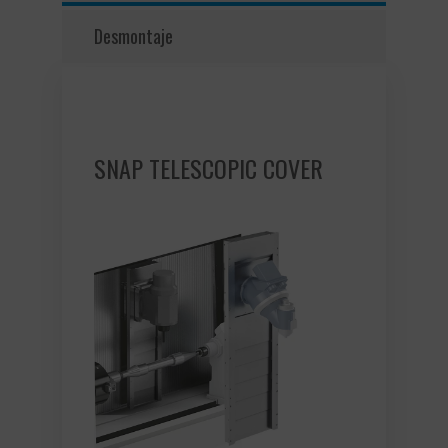
Desmontaje
SNAP TELESCOPIC COVER