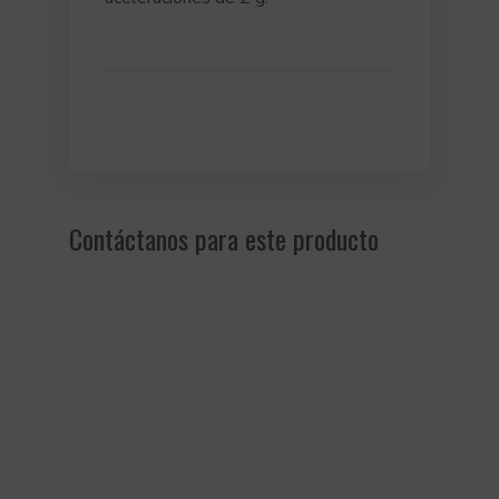
Contáctanos para este producto