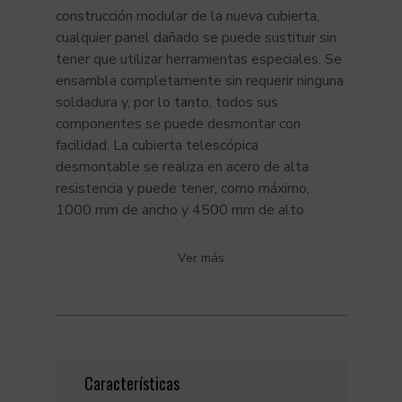
construcción modular de la nueva cubierta,
cualquier panel dañado se puede sustituir sin
tener que utilizar herramientas especiales. Se
ensambla completamente sin requerir ninguna
soldadura y, por lo tanto, todos sus
componentes se puede desmontar con
facilidad. La cubierta telescópica
desmontable se realiza en acero de alta
resistencia y puede tener, como máximo,
1000 mm de ancho y 4500 mm de alto
Ver más
Características