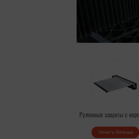
Рулонные защиты с кор
Узнать больше