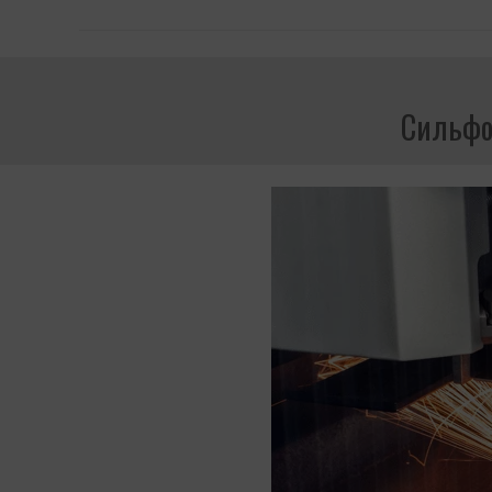
Сильфо