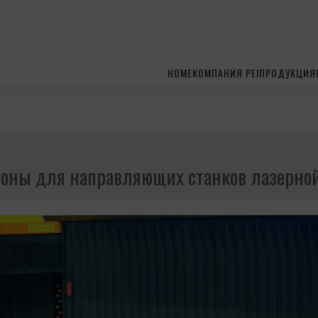
HOME
КОМПАНИЯ PEI
ПРОДУКЦИЯ
оны для направляющих станков лазерной