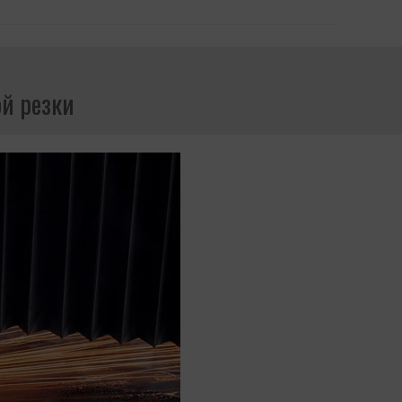
й резки