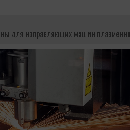
ны для направляющих машин плазменно