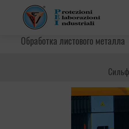
Обработка листового металла
Сильф