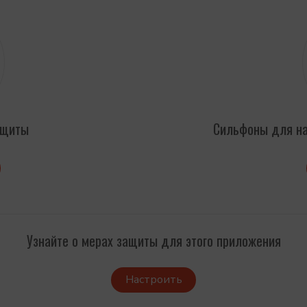
ащиты
Сильфоны для на
Узнайте о мерах защиты для этого приложения
Настроить