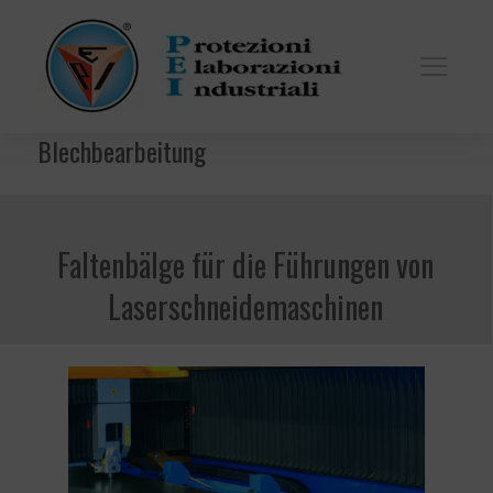
Blechbearbeitung
Faltenbälge für die Führungen von
Laserschneidemaschinen