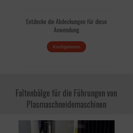
Entdecke die Abdeckungen für diese
Anwendung
Konfigurieren
Faltenbälge für die Führungen von
Plasmaschneidemaschinen