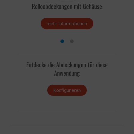
Rolloabdeckungen mit Gehäuse
mehr Informationen
Entdecke die Abdeckungen für diese
Anwendung
Konfigurieren