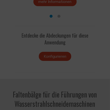
mehr Informationen
Entdecke die Abdeckungen für diese
Anwendung
Konfigurieren
Faltenbälge für die Führungen von
Wasserstrahlschneidemaschinen