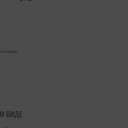
том виде
ОМ ВИДЕ