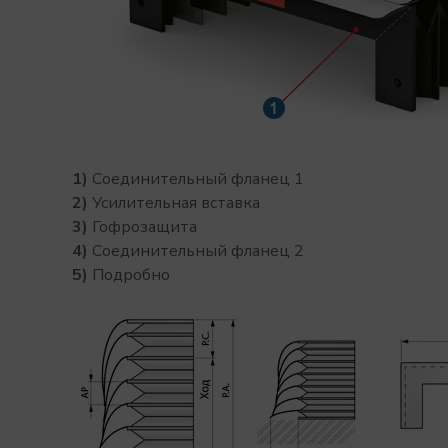
1)
Соединительный фланец 1
2)
Усилительная вставка
3)
Гофрозащитa
4)
Соединительный фланец 2
5)
Подробно