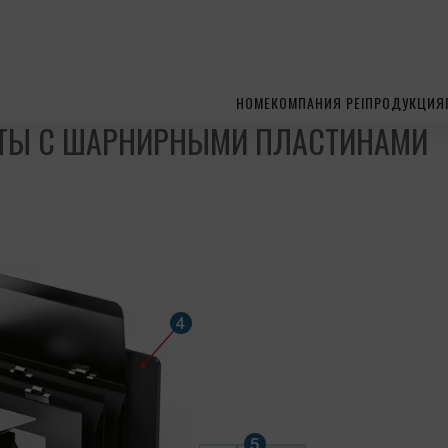
HOME
КОМПАНИЯ PEI
ПРОДУКЦИЯ
ТЫ С ШАРНИРНЫМИ ПЛАСТИНАМИ