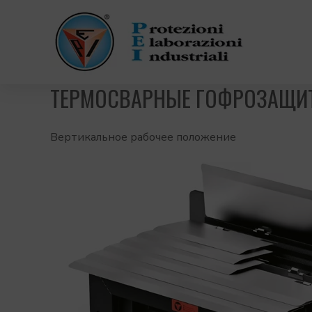
ТЕРМОСВАРНЫЕ ГОФРОЗАЩИ
Вертикальное рабочее положение