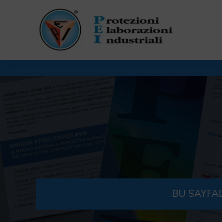
BU SAYFAD