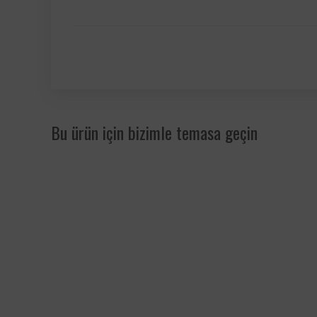
Bu ürün için bizimle temasa geçin