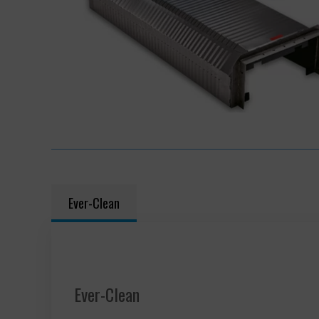
Ever-Clean
Ever-Clean