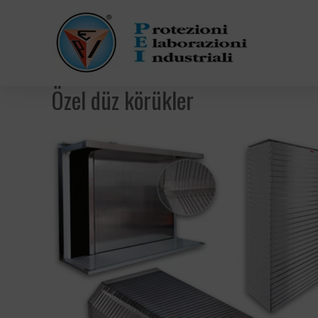
Özel düz körükler