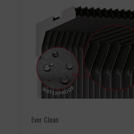
Ever Clean