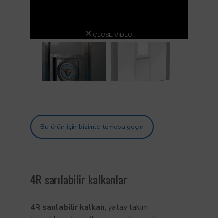
CLOSE VIDEO
Bu ürün için bizimle temasa geçin
4R sarılabilir kalkanlar
4R sarılabilir kalkan
, yatay takım