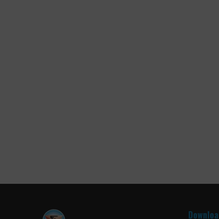
Downloa