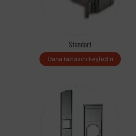
Standart
Daha fazlasını keşfedin