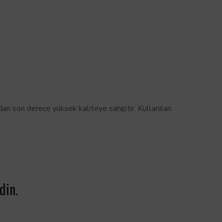
an son derece yüksek kaliteye sahiptir. Kullanılan
din.