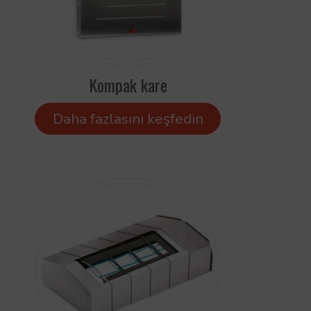
Kompak kare
Daha fazlasını keşfedin