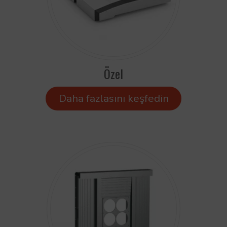
Özel
Daha fazlasını keşfedin