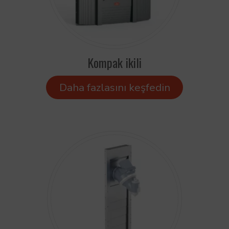
Kompak ikili
Daha fazlasını keşfedin