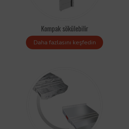
Kompak sökülebilir
Daha fazlasını keşfedin