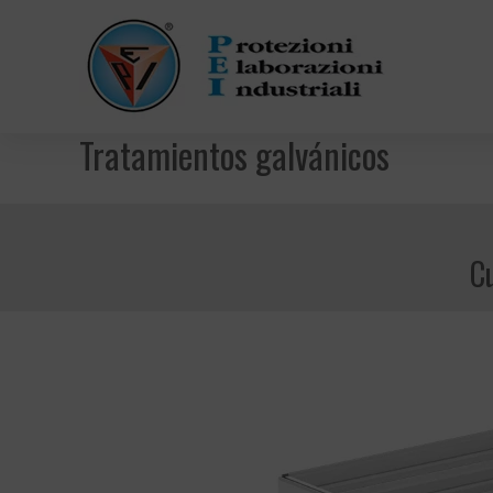
Tratamientos galvánicos
Cu