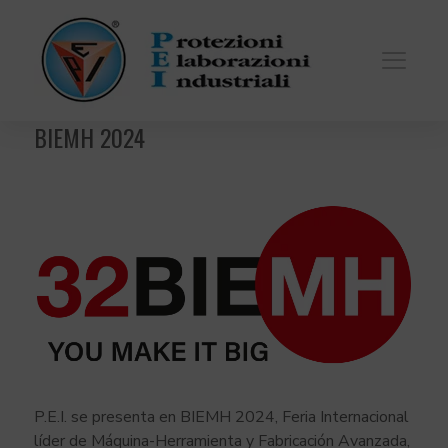
BIEMH 2024
P.E.I. se presenta en BIEMH 2024, Feria Internacional
líder de Máquina-Herramienta y Fabricación Avanzada,