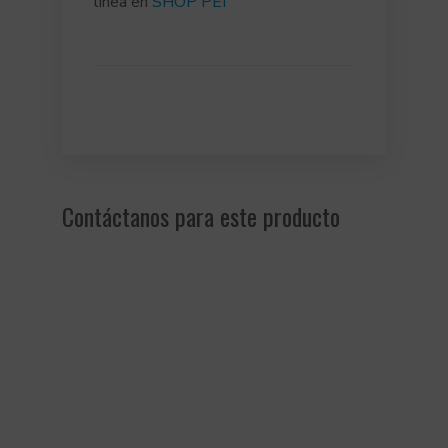
línea en
SHOP PEI
Contáctanos para este producto