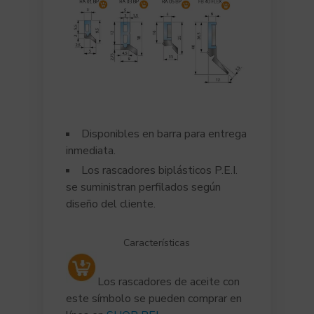
Disponibles en barra para entrega
inmediata.
Los rascadores biplásticos P.E.I.
se suministran perfilados según
diseño del cliente.
Características
Los rascadores de aceite con
este símbolo se pueden comprar en