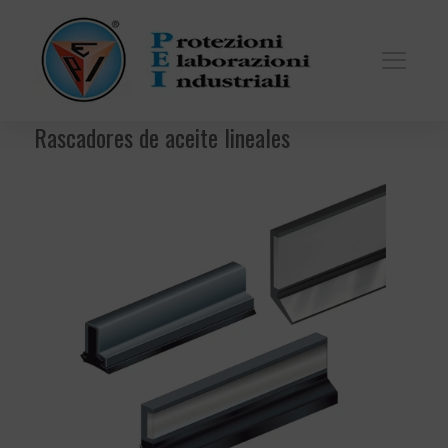
Rascadores de aceite lineales