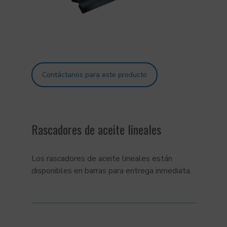
Contáctanos para este producto
Rascadores de aceite lineales
Los rascadores de aceite lineales están
disponibles en barras para entrega inmediata.