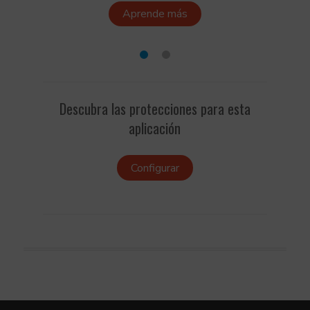
Aprende más
Descubra las protecciones para esta
aplicación
Configurar