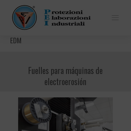
EDM
Fuelles para máquinas de
electroerosión