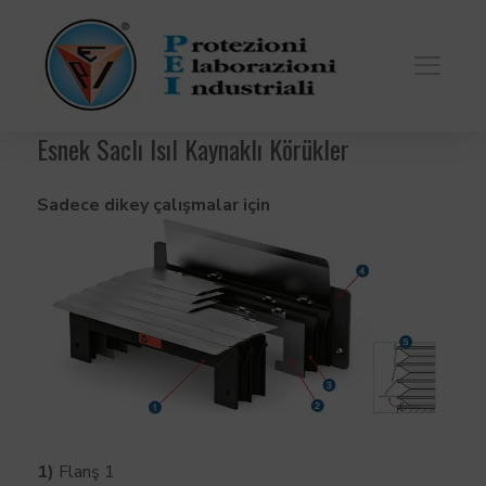
Esnek Saclı Isıl Kaynaklı Körükler
Sadece dikey çalışmalar için
1)
Flanş 1