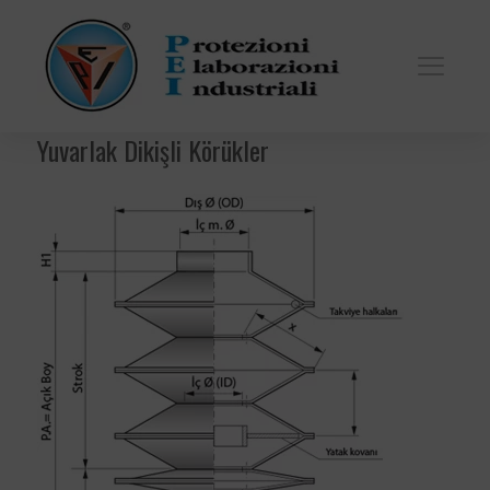
Yuvarlak Dikişli Körükler