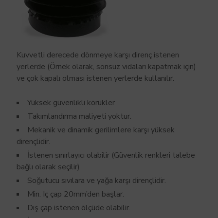
Kuvvetli derecede dönmeye karşı direnç istenen
yerlerde (Örnek olarak, sonsuz vidaları kapatmak için)
ve çok kapalı olması istenen yerlerde kullanılır.
Yüksek güvenlikli körükler
Takımlandırma maliyeti yoktur.
Mekanik ve dinamik gerilimlere karşı yüksek
dirençlidir.
İstenen sınırlayıcı olabilir (Güvenlik renkleri talebe
bağlı olarak seçilir)
Soğutucu sıvılara ve yağa karşı dirençlidir.
Min. Iç çap 20mm’den başlar.
Dış çap istenen ölçüde olabilir.