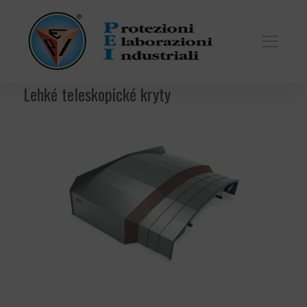
Lehké teleskopické kryty