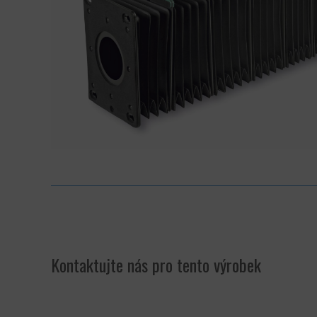
Kontaktujte nás pro tento výrobek