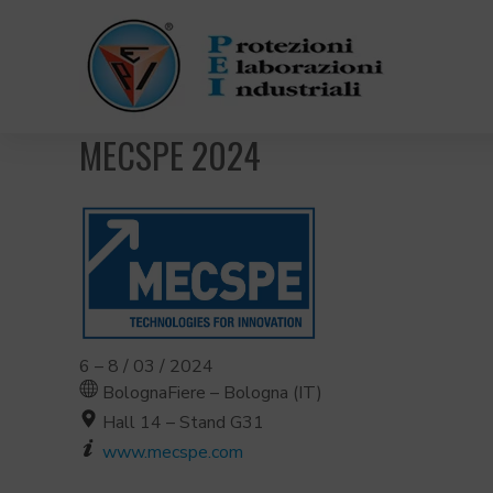
MECSPE 2024
6 – 8 / 03 / 2024
BolognaFiere – Bologna (IT)
Hall 14 – Stand G31
www.mecspe.com