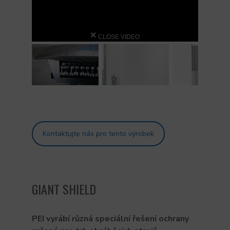
CLOSE VIDEO
Kontaktujte nás pro tento výrobek
GIANT SHIELD
PEI vyrábí
různá speciální řešení
ochrany