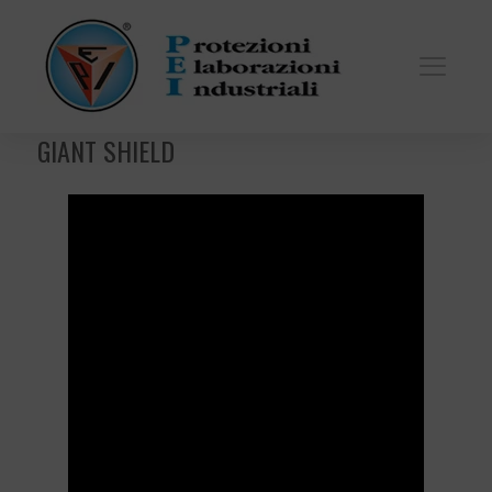
GIANT SHIELD