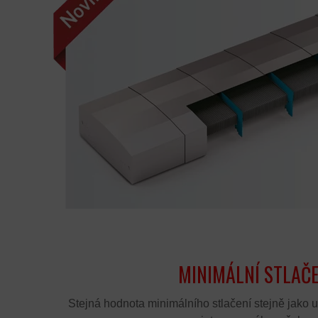
MINIMÁLNÍ STLAČE
Stejná hodnota minimálního stlačení stejně jako u