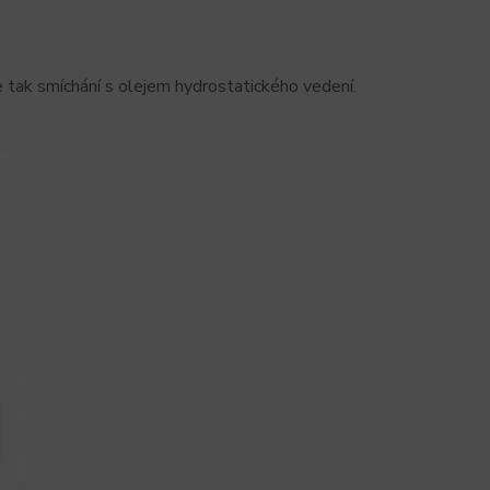
e tak smíchání s olejem hydrostatického vedení.