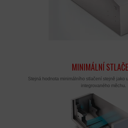
MINIMÁLNÍ STLAČE
Stejná hodnota minimálního stlačení stejně jako 
integrovaného měchu.