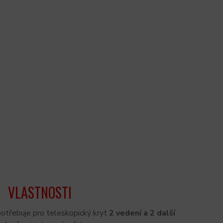
VLASTNOSTI
otřebuje pro teleskopický kryt
2 vedení a 2 další