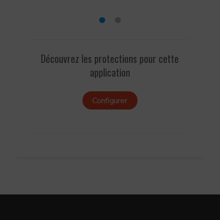
Découvrez les protections pour cette
application
Configurer