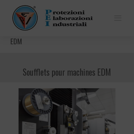
EDM
Soufflets pour machines EDM