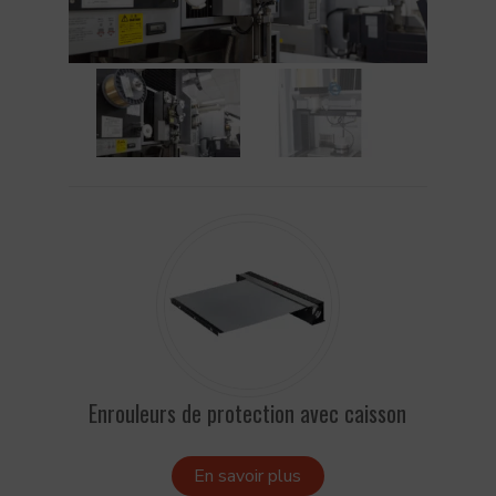
Enrouleurs de protection avec caisson
En savoir plus