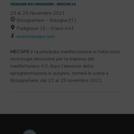
23 al 25 Novembre 2021
BolognaFiere – Bologna (IT)
Padiglione 16 – Stand A44
www.mecspe.com
MECSPE
è la principale manifestazione in Italia sulle
tecnologie innovative per le imprese del
manifatturiero 4.0, dopo l’annuncio della
riprogrammazione in autunno, tornerà in scena a
BolognaFiere, dal 23 al 25 novembre 2021.