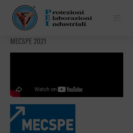
MECSPE 2021