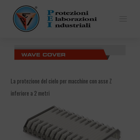
La protezione del cielo per macchine con asse Z
inferiore a 2 metri