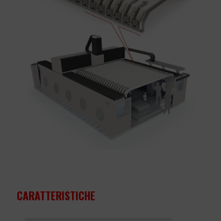
CARATTERISTICHE