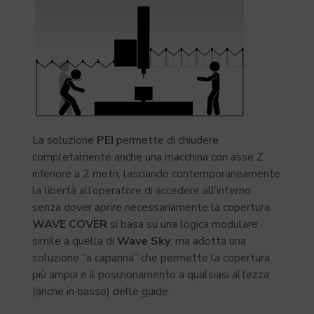
La soluzione
PEI
permette di chiudere
completamente anche una macchina con asse Z
inferiore a 2 metri, lasciando contemporaneamente
la libertà all’operatore di accedere all’interno
senza dover aprire necessariamente la copertura.
WAVE COVER
si basa su una logica modulare
simile a quella di
Wave Sky
, ma adotta una
soluzione ”a capanna” che permette la copertura
più ampia e il posizionamento a qualsiasi altezza
(anche in basso) delle guide.