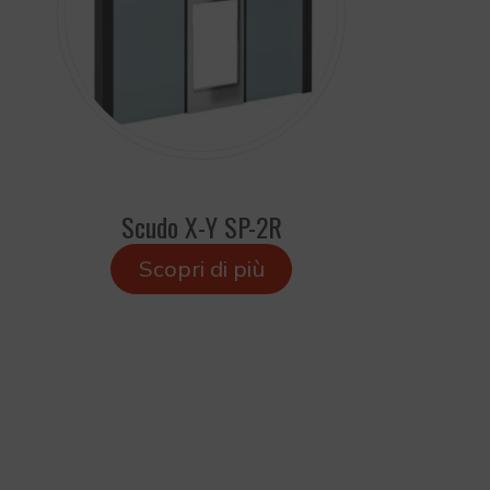
Scudo X-Y SP-2R
Scopri di più