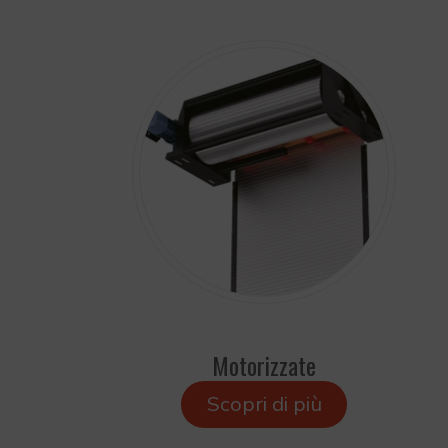
Motorizzate
Scopri di più