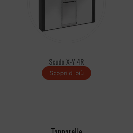
Scudo X-Y 4R
Scopri di più
Tapparelle