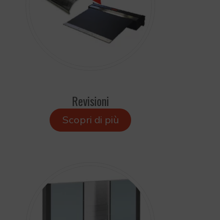
Revisioni
Scopri di più