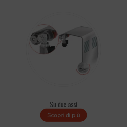
Su due assi
Scopri di più