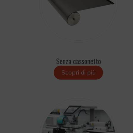
Senza cassonetto
Scopri di più