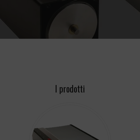
I prodotti