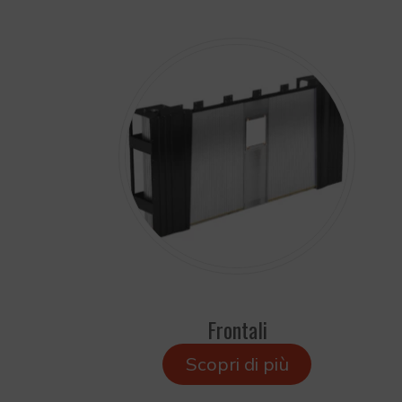
Frontali
Scopri di più