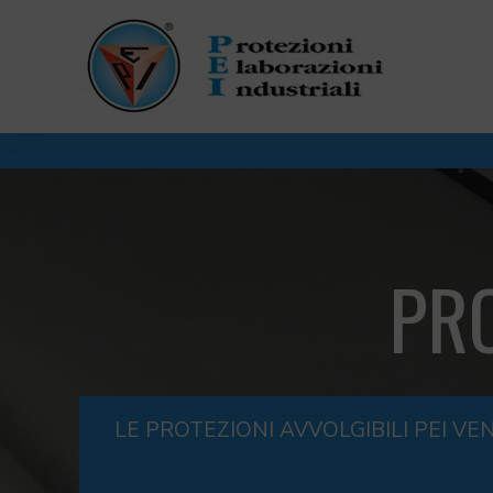
PRO
LE PROTEZIONI AVVOLGIBILI PEI 