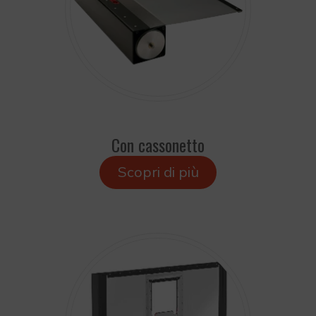
Con cassonetto
Scopri di più