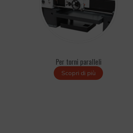
Per torni paralleli
Scopri di più