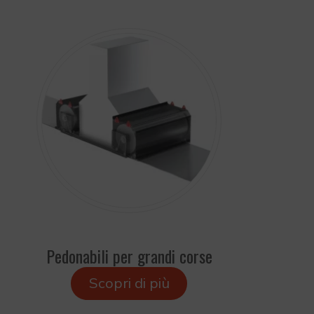
Pedonabili per grandi corse
Scopri di più