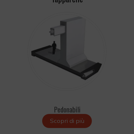
Pedonabili
Scopri di più