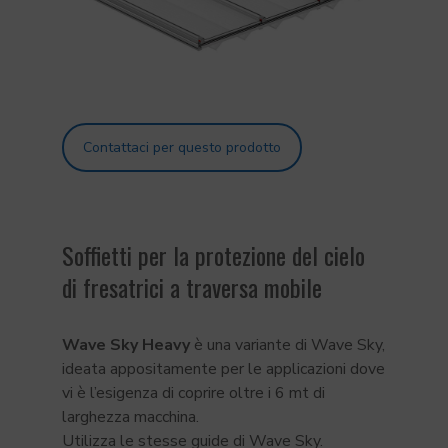
Contattaci per questo prodotto
Soffietti per la protezione del cielo
di fresatrici a traversa mobile
Wave Sky Heavy
è una variante di Wave Sky,
ideata appositamente per le applicazioni dove
vi è l’esigenza di coprire oltre i 6 mt di
larghezza macchina.
Utilizza le stesse guide di Wave Sky.