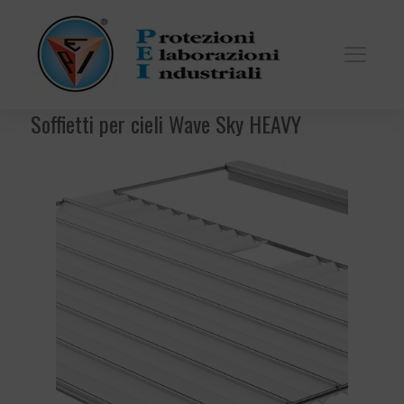
Soffietti per cieli Wave Sky HEAVY