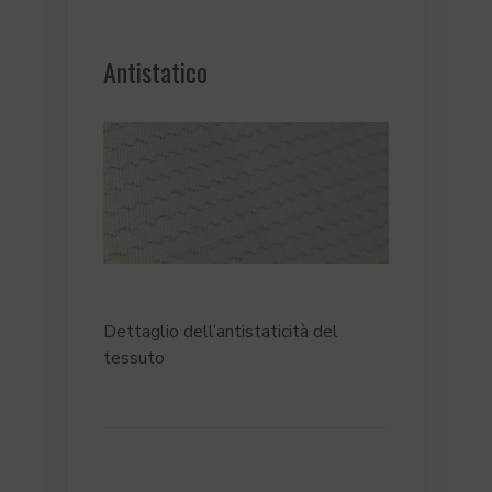
Antistatico
Dettaglio dell’antistaticità del
tessuto