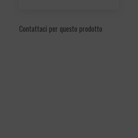
Contattaci per questo prodotto