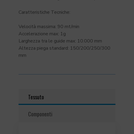
Caratteristiche Tecniche:
Velocità massima: 90 mt/min
Accelerazione max: 1g
Larghezza tra le guide max: 10.000 mm
Altezza piega standard: 150/200/250/300
mm
Tessuto
Componenti