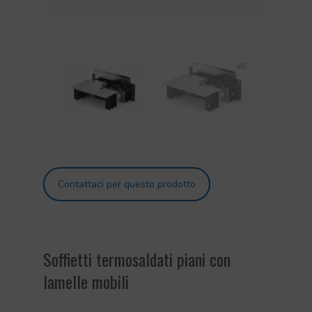
Contattaci per questo prodotto
Soffietti termosaldati piani con
lamelle mobili