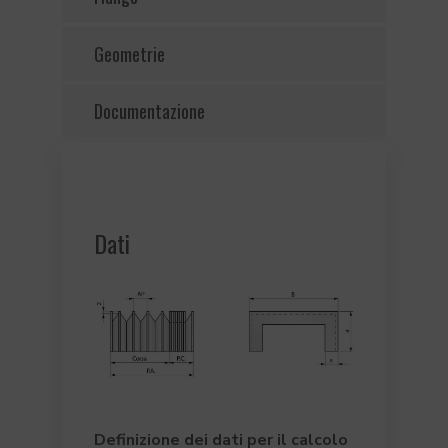
Geometrie
Documentazione
Dati
Definizione dei dati per il calcolo