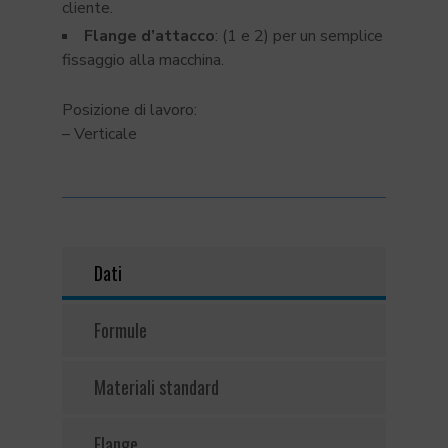
cliente.
Flange d’attacco
: (1 e 2) per un semplice
fissaggio alla macchina.
Posizione di lavoro:
– Verticale
Dati
Formule
Materiali standard
Flange