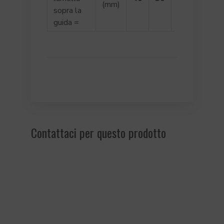
(mm)
sopra la
guida =
Contattaci per questo prodotto