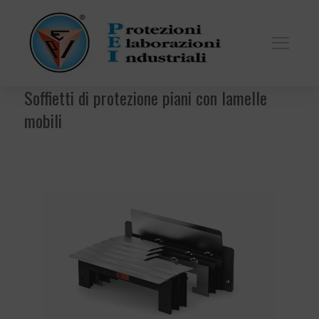
Soffietti di protezione piani con lamelle
mobili