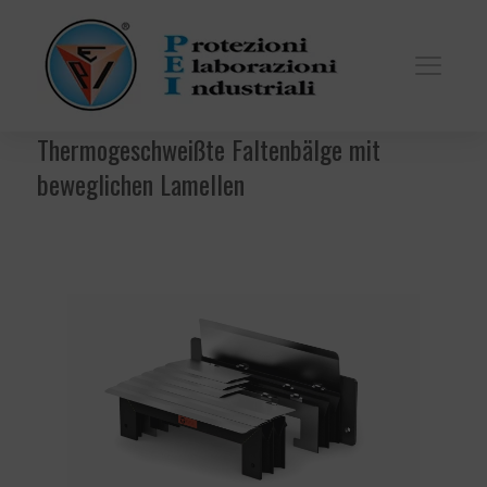
Thermogeschweißte Faltenbälge mit
beweglichen Lamellen