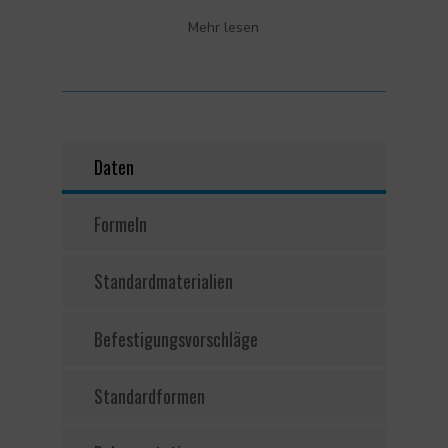
Mehr lesen
Daten
Formeln
Standardmaterialien
Befestigungsvorschläge
Standardformen