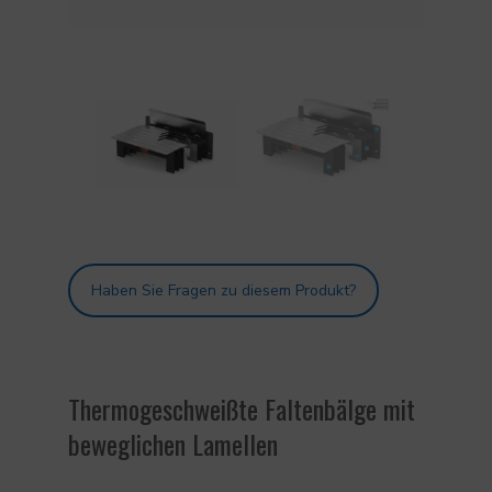
Haben Sie Fragen zu diesem Produkt?
Thermogeschweißte Faltenbälge mit
beweglichen Lamellen