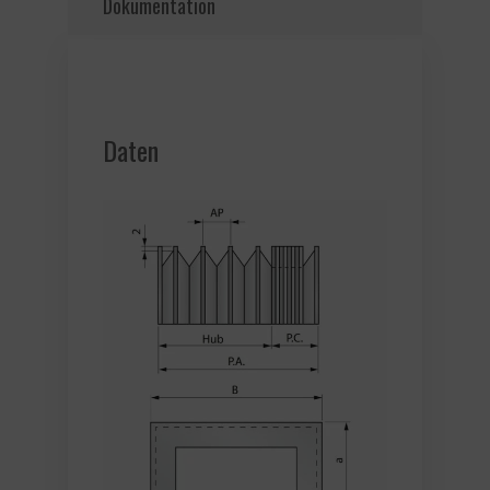
Dokumentation
Daten