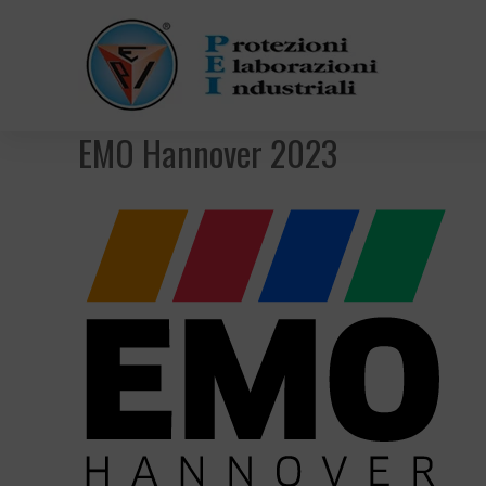
EMO Hannover 2023