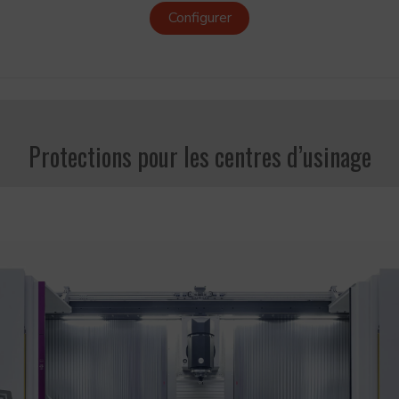
Configurer
Protections pour les centres d’usinage