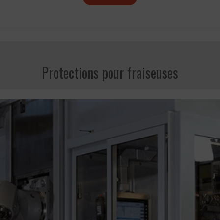
Protections pour fraiseuses