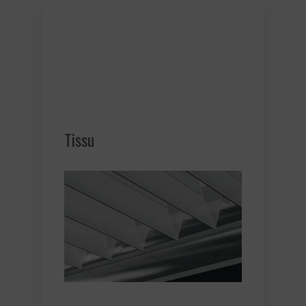
Tissu