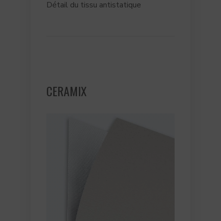
Détail du tissu antistatique
CERAMIX