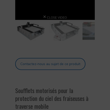
CLOSE VIDEO
Contactez-nous au sujet de ce produit
Soufflets motorisés pour la
protection du ciel des fraiseuses à
traverse mobile