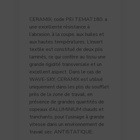
CERAMIX, code PEI TEMAT180, a
une excellente résistance à
l’abrasion, à la coupe, aux huiles et
aux hautes températures. L’insert
textile est constitué de deux plis
laminés, ce qui confère au tissu une
grande rigidité transversale et un
excellent aspect. Dans le cas de
WAVE-SKY, CERAMIX est utilisé
uniquement dans les plis du soufflet
près de la zone de travail, en
présence de grandes quantités de
copeaux d’ALUMINIUM chauds et
tranchants, pour l’usinage à grande
vitesse dans un environnement de
travail sec. ANTISTATIQUE.