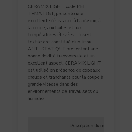
CERAMIX LIGHT, code PEI
TEMAT181, présente une
excellente résistance à l’abrasion, à
la coupe, aux huiles et aux
températures élevées. L’insert
textile est constitué d’un tissu
ANTI-STATIQUE présentant une
bonne rigidité transversale et un
excellent aspect. CERAMIX LIGHT
est utilisé en présence de copeaux
chauds et tranchants pour la coupe à
grande vitesse dans des
environnements de travail secs ou
humides.
Description du matériau