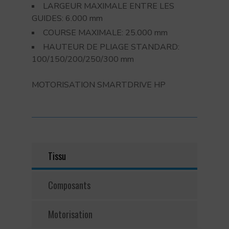
LARGEUR MAXIMALE ENTRE LES
GUIDES: 6.000 mm
COURSE MAXIMALE: 25.000 mm
HAUTEUR DE PLIAGE STANDARD:
100/150/200/250/300 mm
MOTORISATION SMARTDRIVE HP
Tissu
Composants
Motorisation