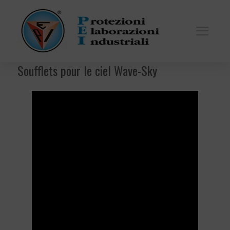
Soufflets pour le ciel Wave-Sky