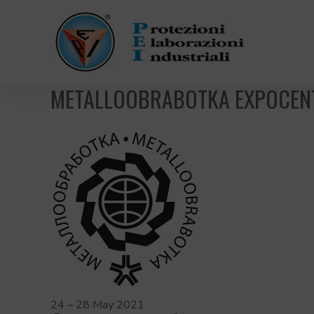
METALLOOBRABOTKA EXPOCEN
24 – 28 May 2021