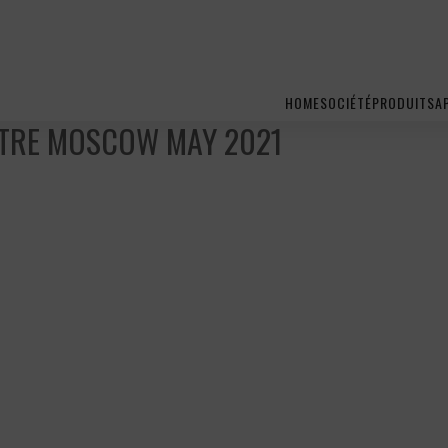
HOME
SOCIÉTÉ
PRODUITS
A
TRE MOSCOW MAY 2021