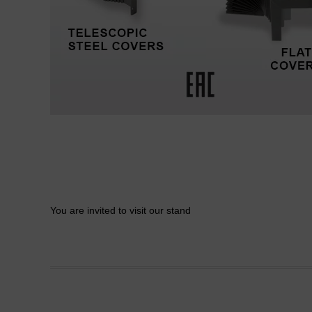
You are invited to visit our stand