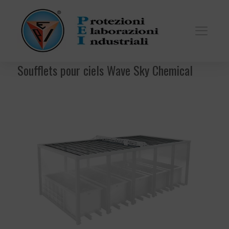
Soufflets pour ciels Wave Sky Chemical