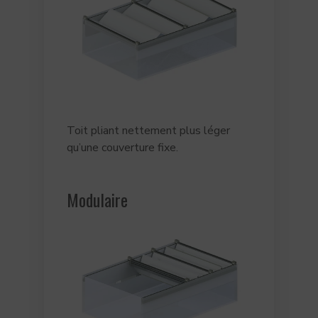
Toit pliant nettement plus léger
qu’une couverture fixe.
Modulaire