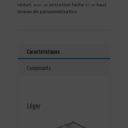
réduit
, avec un
entretien facile
et un
haut
niveau de personnalisation
.
Caractéristiques
Composants
Léger