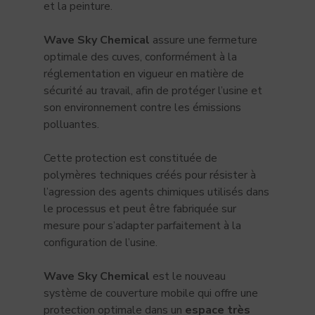
et la peinture.
Wave Sky Chemical
assure une fermeture
optimale des cuves, conformément à la
réglementation en vigueur en matière de
sécurité au travail, afin de protéger l’usine et
son environnement contre les émissions
polluantes.
Cette protection est constituée de
polymères techniques créés pour résister à
l’agression des agents chimiques utilisés dans
le processus et peut être fabriquée sur
mesure pour s’adapter parfaitement à la
configuration de l’usine.
Wave Sky Chemical
est le nouveau
système de couverture mobile qui offre une
protection optimale dans un
espace très