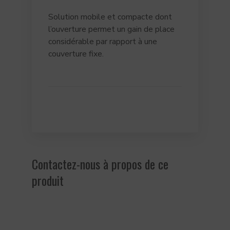
Solution mobile et compacte dont
l’ouverture permet un gain de place
considérable par rapport à une
couverture fixe.
Contactez-nous à propos de ce
produit