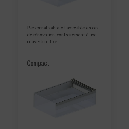
Personnalisable et amovible en cas
de rénovation, contrairement à une
couverture fixe.
Compact