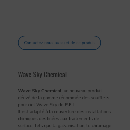
Contactez-nous au sujet de ce produit
Wave Sky Chemical
Wave Sky Chemical
: un nouveau produit
dérivé de la gamme rénommée des soufflets
pour ciel Wave Sky de
P.E.I
.
Il est adapté à la couverture des installations
chimiques destinées aux traitements de
surface, tels que la galvanisation, le chromage