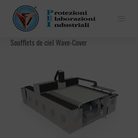
Soufflets de ciel Wave-Cover