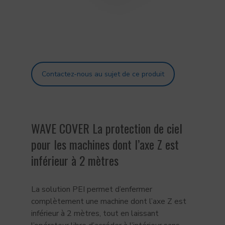
Contactez-nous au sujet de ce produit
WAVE COVER La protection de ciel
pour les machines dont l’axe Z est
inférieur à 2 mètres
La solution PEI permet d’enfermer
complètement une machine dont l’axe Z est
inférieur à 2 mètres, tout en laissant