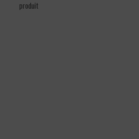
produit