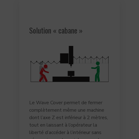
Solution « cabane »
Le Wave Cover permet de fermer
complètement même une machine
dont l’axe Z est inférieur à 2 mètres,
tout en laissant à l’opérateur la
liberté d’accéder à l’intérieur sans