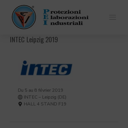
INTEC Leipzig 2019
Du 5 au 8 février 2019
INTEC – Leipzig (DE)
HALL 4 STAND F19