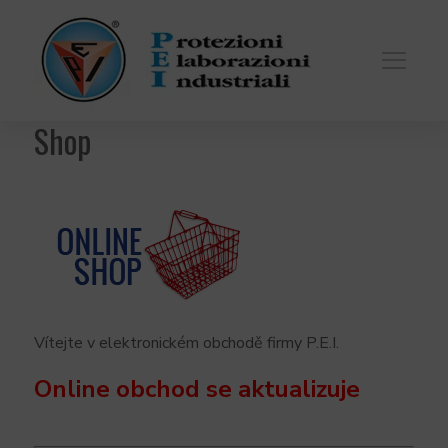
Shop
Vítejte v elektronickém obchodě firmy P.E.I.
Online obchod se aktualizuje