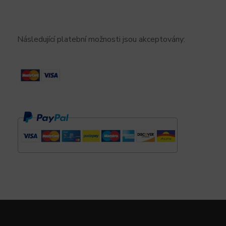
Následující platební možnosti jsou akceptovány: