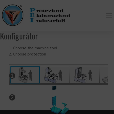
Konfigurátor
Choose the machine tool
Choose protection