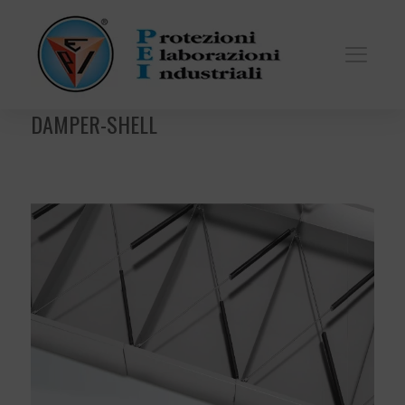
DAMPER-SHELL