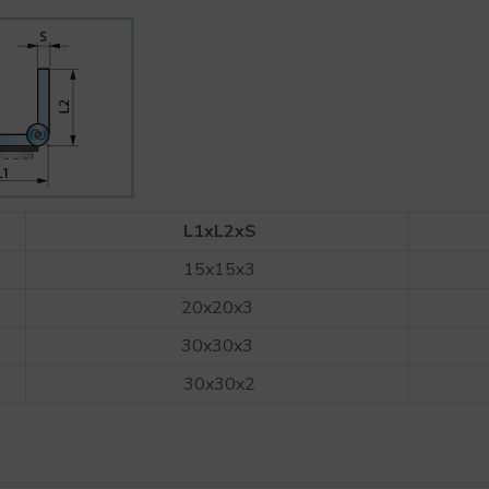
L1xL2xS
15x15x3
20x20x3
30x30x3
30x30x2