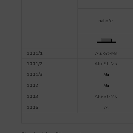
nahoře
1001/1
Alu-St-Ms
1001/2
Alu-St-Ms
1001/3
Alu
1002
Alu
1003
Alu-St-Ms
1006
Al