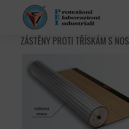
ZÁSTĚNY PROTI TŘÍSKÁM S NO