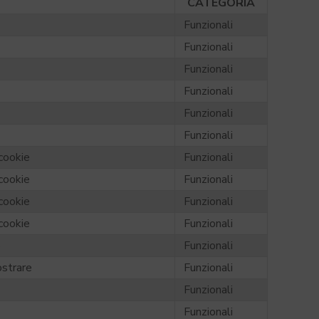
CATEGORIA
Funzionali
Funzionali
Funzionali
Funzionali
Funzionali
Funzionali
cookie
Funzionali
cookie
Funzionali
cookie
Funzionali
cookie
Funzionali
o
Funzionali
ostrare
Funzionali
Funzionali
Funzionali