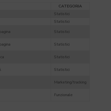
CATEGORIA
Statistici
Statistici
 pagina
Statistici
 pagina
Statistici
ica
Statistici
.
Statistici
Marketing/tracking
Funzionale