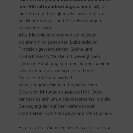
oder
Metallbearbeitungsschmieröl
) ist
eine Prozessflüssigkeit, die in der Industrie
bei Bearbeitungs- und Schleifvorgängen
verwendet wird.
Alle Maschinenkomponenten müssen
während ihrer gesamten Lebensdauer
Präzision gewährleisten, Späne und
Kühlschmierstoffe, die mit beweglichen
Teilen in Berührung kommen, führen zu einer
schnelleren Zerstörung dieser Teile.
Aus diesem Grund sind alle
Werkzeugmaschinen mit dynamischen
Schutzeinrichtungen ausgestattet. Dabei
handelt es sich um Abdeckelemente, die die
Bewegung der auf den Verfahrachsen
installierten Schlitten gewährleisten können.
Es gibt viele Varianten des Schutzes, die von