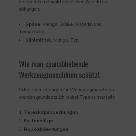
bestimmten charakteristischen Aspekten
abhängen:
Späne
: Menge, Größe, Material und
Temperatur;
Kühlmittel
: Menge, Typ.
Wie man spanabhebende
Werkzeugmaschinen schützt
Schutzvorrichtungen für Werkzeugmaschinen
werden grundsätzlich in drei Typen unterteilt:
Teleskopabdeckungen
Faltenbälge
Rolloabdeckungen