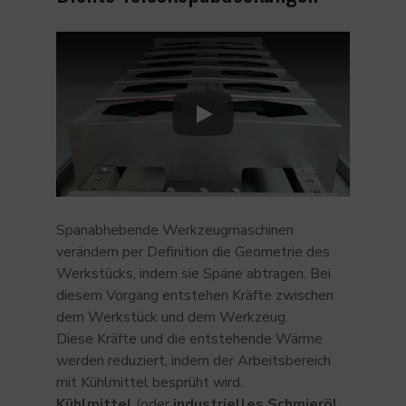
Play
Spanabhebende Werkzeugmaschinen
verändern per Definition die Geometrie des
Werkstücks, indem sie Späne abtragen. Bei
diesem Vorgang entstehen Kräfte zwischen
dem Werkstück und dem Werkzeug.
Diese Kräfte und die entstehende Wärme
werden reduziert, indem der Arbeitsbereich
mit Kühlmittel besprüht wird.
Kühlmittel
(oder
industrielles Schmieröl