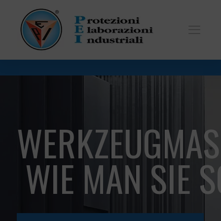
WERKZEUGMAS
WIE MAN SIE 