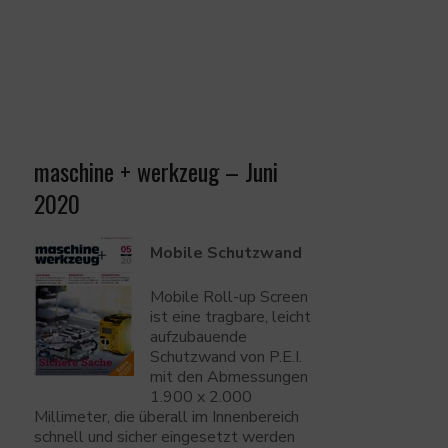
maschine + werkzeug – Juni
2020
Mobile Schutzwand
Mobile Roll-up Screen
ist eine tragbare, leicht
aufzubauende
Schutzwand von P.E.I.
mit den Abmessungen
1.900 x 2.000
Millimeter, die überall im Innenbereich
schnell und sicher eingesetzt werden