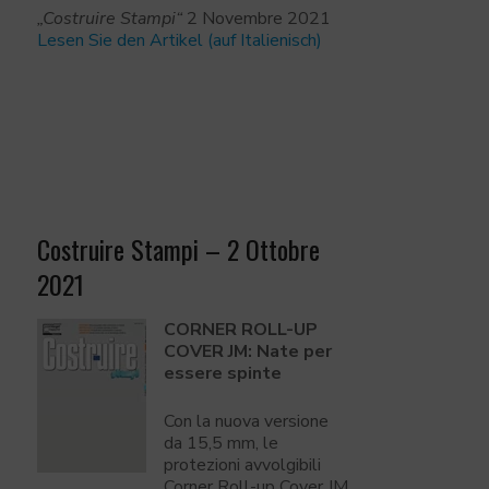
„Costruire Stampi“
2 Novembre 2021
Lesen Sie den Artikel (auf Italienisch)
Costruire Stampi – 2 Ottobre
2021
CORNER ROLL-UP
COVER JM: Nate per
essere spinte
Con la nuova versione
da 15,5 mm, le
protezioni avvolgibili
Corner Roll-up Cover JM