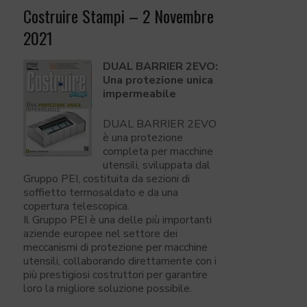
Costruire Stampi – 2 Novembre
2021
DUAL BARRIER 2EVO:
Una protezione unica
impermeabile
DUAL BARRIER 2EVO
è una protezione
completa per macchine
utensili, sviluppata dal
Gruppo PEI, costituita da sezioni di
soffietto termosaldato e da una
copertura telescopica.
Il Gruppo PEI è una delle più importanti
aziende europee nel settore dei
meccanismi di protezione per macchine
utensili, collaborando direttamente con i
più prestigiosi costruttori per garantire
loro la migliore soluzione possibile.