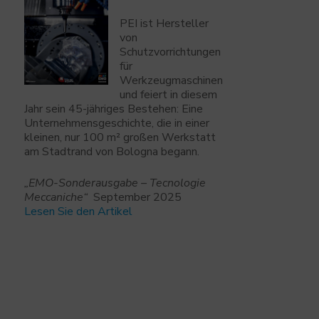
PEI ist Hersteller
von
Schutzvorrichtungen
für
Werkzeugmaschinen
und feiert in diesem
Jahr sein 45-jähriges Bestehen: Eine
Unternehmensgeschichte, die in einer
kleinen, nur 100 m² großen Werkstatt
am Stadtrand von Bologna begann.
„EMO-Sonderausgabe – Tecnologie
Meccaniche“
September 2025
Lesen Sie den Artikel