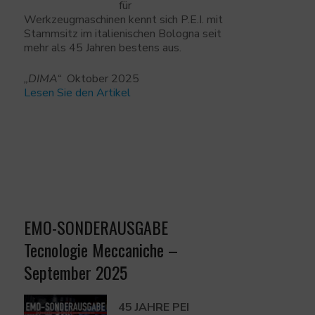
für
Werkzeugmaschinen kennt sich P.E.I. mit
Stammsitz im italienischen Bologna seit
mehr als 45 Jahren bestens aus.
„DIMA“
Oktober 2025
Lesen Sie den Artikel
EMO-SONDERAUSGABE
Tecnologie Meccaniche –
September 2025
45 JAHRE PEI