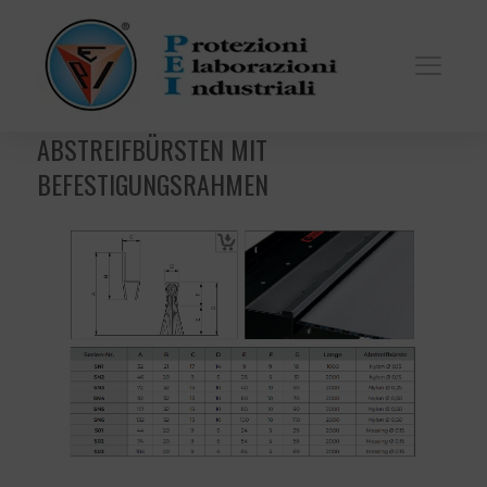
ABSTREIFBÜRSTEN MIT
BEFESTIGUNGSRAHMEN