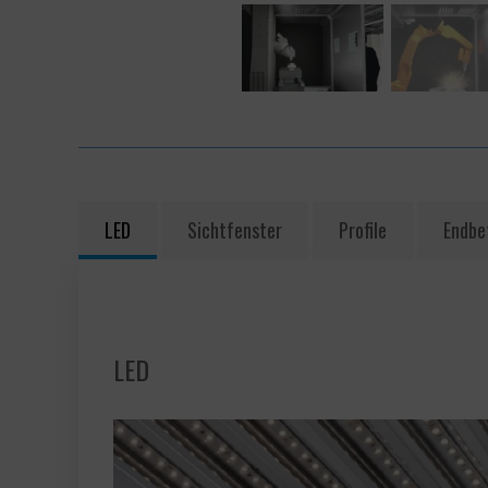
LED
Sichtfenster
Profile
Endbe
LED