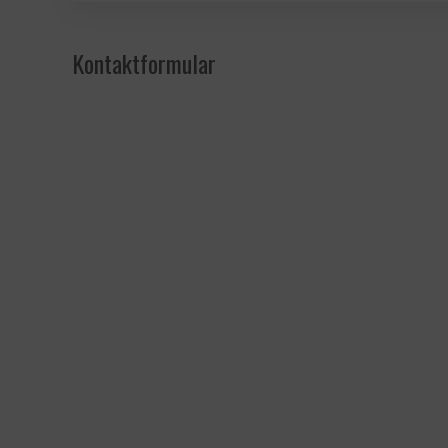
Kontaktformular