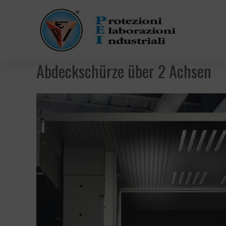
Abdeckschürze über 2 Achsen