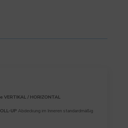
ze VERTIKAL / HORIZONTAL
OLL-UP
Abdeckung im Inneren standardmäßig