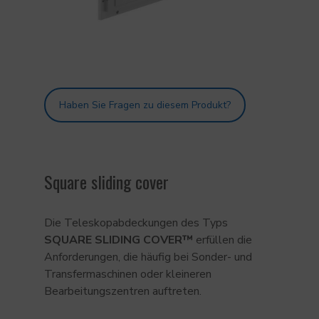
Haben Sie Fragen zu diesem Produkt?
Square sliding cover
Die Teleskopabdeckungen des Typs
SQUARE SLIDING COVER™
erfüllen die
Anforderungen, die häufig bei Sonder- und
Transfermaschinen oder kleineren
Bearbeitungszentren auftreten.