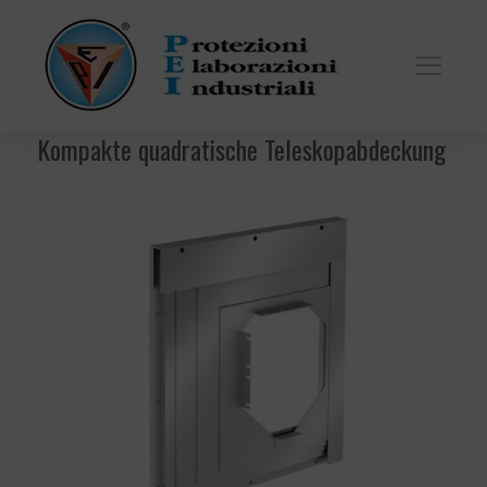
Kompakte quadratische Teleskopabdeckung