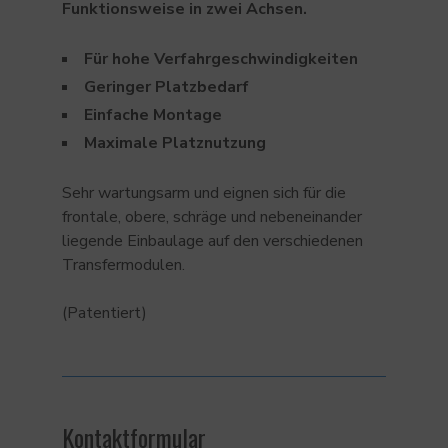
Funktionsweise in zwei Achsen.
Für hohe Verfahrgeschwindigkeiten
Geringer Platzbedarf
Einfache Montage
Maximale Platznutzung
Sehr wartungsarm und eignen sich für die
frontale, obere, schräge und nebeneinander
liegende Einbaulage auf den verschiedenen
Transfermodulen.
(Patentiert)
Kontaktformular