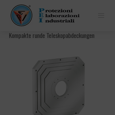
Kompakte runde Teleskopabdeckungen