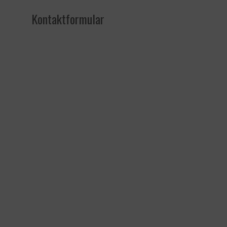
Kontaktformular