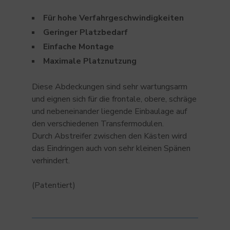
Für hohe Verfahrgeschwindigkeiten
Geringer Platzbedarf
Einfache Montage
Maximale Platznutzung
Diese Abdeckungen sind sehr wartungsarm
und eignen sich für die frontale, obere, schräge
und nebeneinander liegende Einbaulage auf
den verschiedenen Transfermodulen.
Durch Abstreifer zwischen den Kästen wird
das Eindringen auch von sehr kleinen Spänen
verhindert.
(Patentiert)