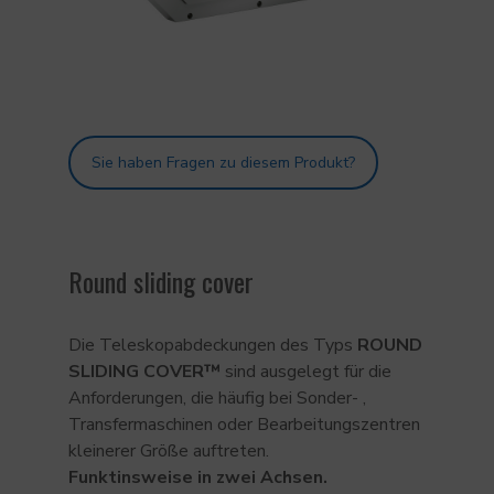
Sie haben Fragen zu diesem Produkt?
Round sliding cover
Die Teleskopabdeckungen des Typs
ROUND
SLIDING
COVER™
sind ausgelegt für die
Anforderungen, die häufig bei Sonder- ,
Transfermaschinen oder Bearbeitungszentren
kleinerer Größe auftreten.
Funktinsweise in zwei Achsen.