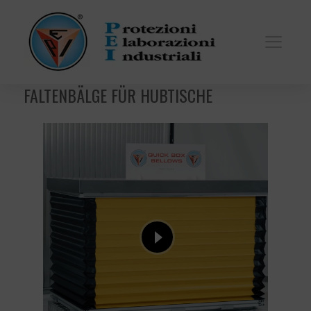
FALTENBÄLGE FÜR HUBTISCHE