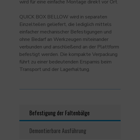
wird für eine einfache Montage direkt vor Ort.
QUICK BOX BELLOW wird in separaten
Einzelteilen geliefert, die lediglich mittels
einfacher mechanischer Befestigungen und
ohne Bedarf an Werkzeugen miteinander
verbunden und anschließend an der Plattform
befestigt werden. Die kompakte Verpackung
führt zu einer bedeutenden Ersparnis beim
Transport und der Lagerhaltung.
Befestigung der Faltenbälge
Demontierbare Ausführung