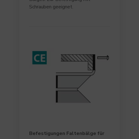
Schrauben geeignet.
Befestigungen Faltenbälge für