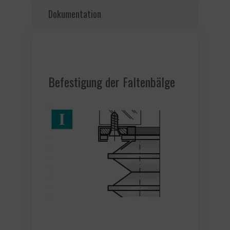
Dokumentation
Befestigung der Faltenbälge