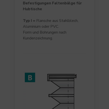
Befestigungen Faltenbälge für
Hubtische
Typ I =
Flansche aus Stahlblech,
Aluminium oder PVC.
Form und Bohrungen nach
Kundenzeichnung.