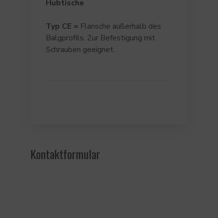
Hubtische
Typ
CE
=
Flansche außerhalb des
Balgprofils. Zur Befestigung mit
Schrauben geeignet.
Kontaktformular