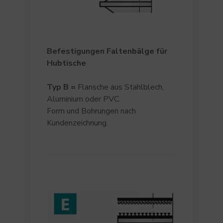
Befestigungen Faltenbälge für
Hubtische
Typ
B
=
Flansche aus Stahlblech,
Aluminium oder PVC.
Form und Bohrungen nach
Kundenzeichnung.