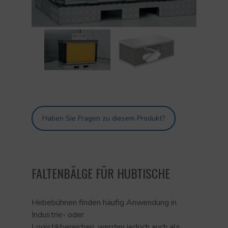
Haben Sie Fragen zu diesem Produkt?
FALTENBÄLGE FÜR HUBTISCHE
Hebebühnen finden häufig Anwendung in
Industrie- oder
Logistikbereichen, werden jedoch auch als