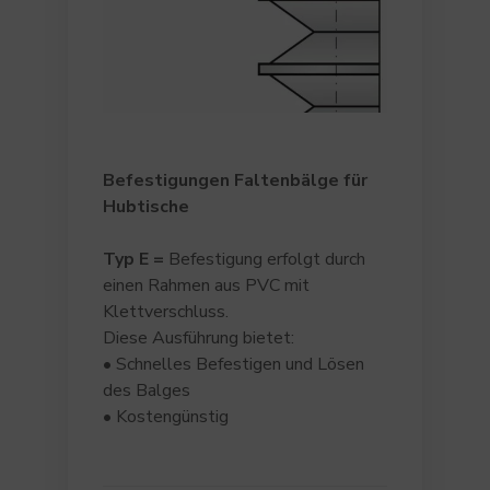
Befestigungen Faltenbälge für
Hubtische
Typ E =
Befestigung erfolgt durch
einen Rahmen aus PVC mit
Klettverschluss.
Diese Ausführung bietet:
• Schnelles Befestigen und Lösen
des Balges
• Kostengünstig