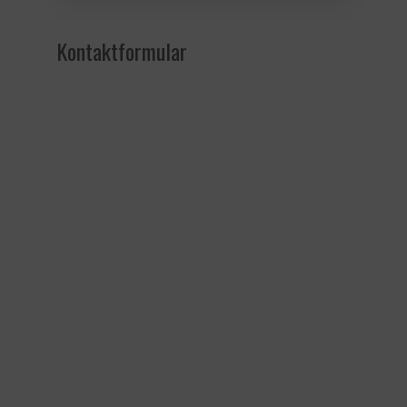
Kontaktformular