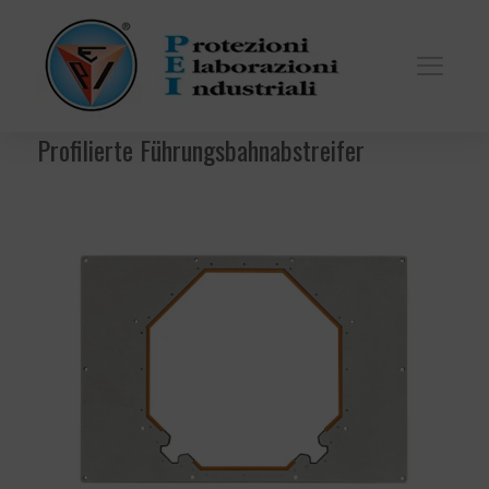
Profilierte Führungsbahnabstreifer