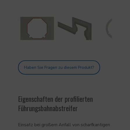
Haben Sie Fragen zu diesem Produkt?
Eigenschaften der profilierten
Führungsbahnabstreifer
Einsatz bei großem Anfall von scharfkantigen