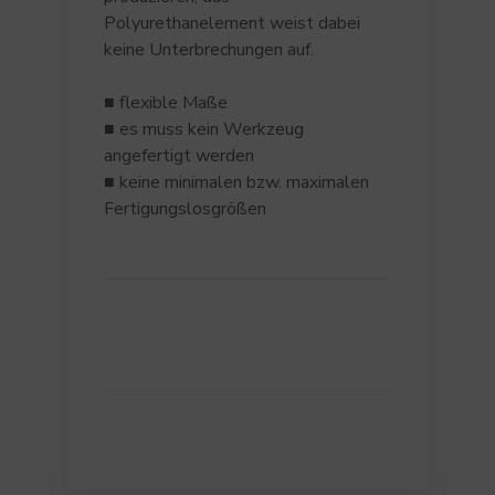
Polyurethanelement weist dabei
keine Unterbrechungen auf.
■ flexible Maße
■ es muss kein Werkzeug
angefertigt werden
■ keine minimalen bzw. maximalen
Fertigungslosgrößen