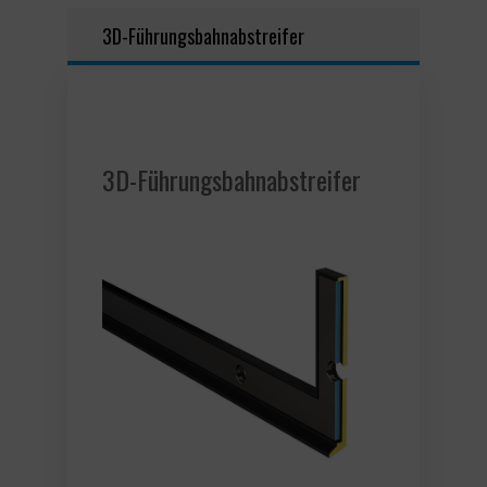
3D-Führungsbahnabstreifer
3D-Führungsbahnabstreifer